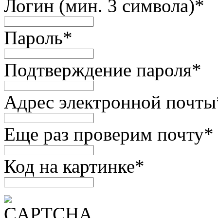
Логин (мин. 3 символа)
*
Пароль
*
Подтверждение пароля
*
Адрес электронной почты
Еще раз проверим почту
*
Код на картинке
*