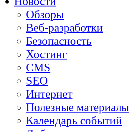
Новости
Обзоры
Веб-разработки
Безопасность
Хостинг
CMS
SEO
Интернет
Полезные материалы
Календарь событий