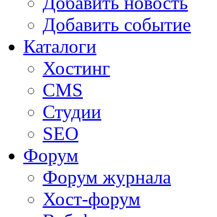
Добавить новость
Добавить событие
Каталоги
Хостинг
CMS
Студии
SEO
Форум
Форум журнала
Хост-форум