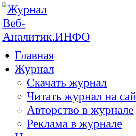
Главная
Журнал
Скачать журнал
Читать журнал на сай
Авторство в журнале
Реклама в журнале