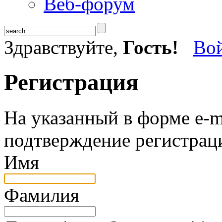
Веб-форум
Здравствуйте,
Гость!
Во
Регистрация
На указанный в форме e-m
подтверждение регистрац
Имя
Фамилия