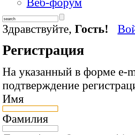
Веб-форум
Здравствуйте,
Гость!
Во
Регистрация
На указанный в форме e-m
подтверждение регистрац
Имя
Фамилия