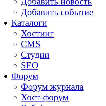
Добавить новость
Добавить событие
Каталоги
Хостинг
CMS
Студии
SEO
Форум
Форум журнала
Хост-форум