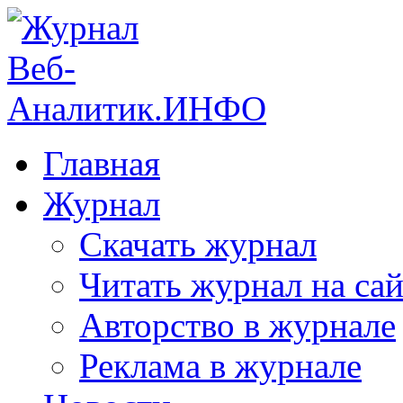
Главная
Журнал
Скачать журнал
Читать журнал на сай
Авторство в журнале
Реклама в журнале