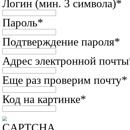
Логин (мин. 3 символа)
*
Пароль
*
Подтверждение пароля
*
Адрес электронной почты
Еще раз проверим почту
*
Код на картинке
*