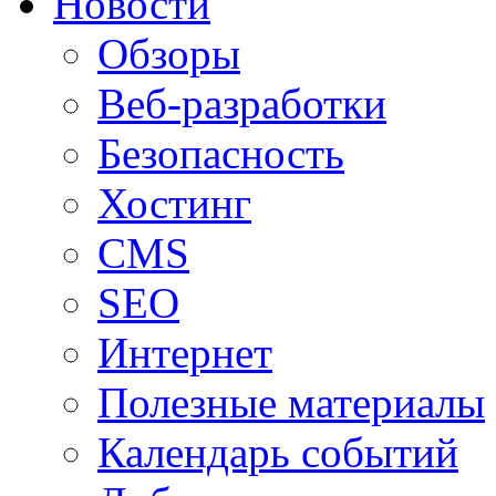
Новости
Обзоры
Веб-разработки
Безопасность
Хостинг
CMS
SEO
Интернет
Полезные материалы
Календарь событий