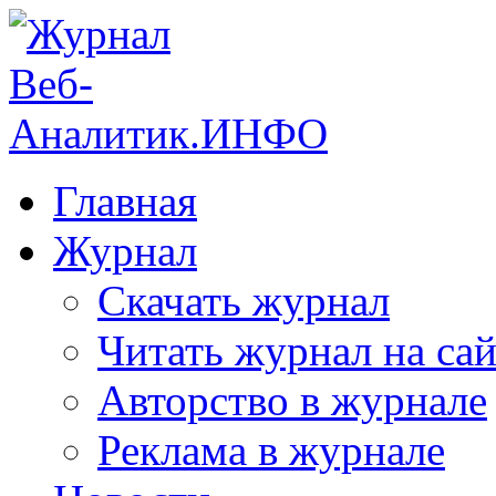
Главная
Журнал
Скачать журнал
Читать журнал на сай
Авторство в журнале
Реклама в журнале