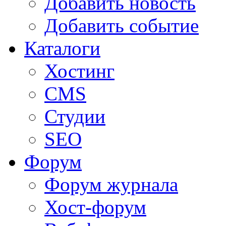
Добавить новость
Добавить событие
Каталоги
Хостинг
CMS
Студии
SEO
Форум
Форум журнала
Хост-форум