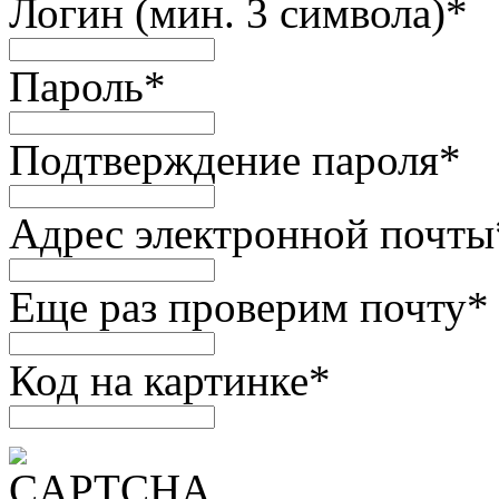
Логин (мин. 3 символа)
*
Пароль
*
Подтверждение пароля
*
Адрес электронной почты
Еще раз проверим почту
*
Код на картинке
*