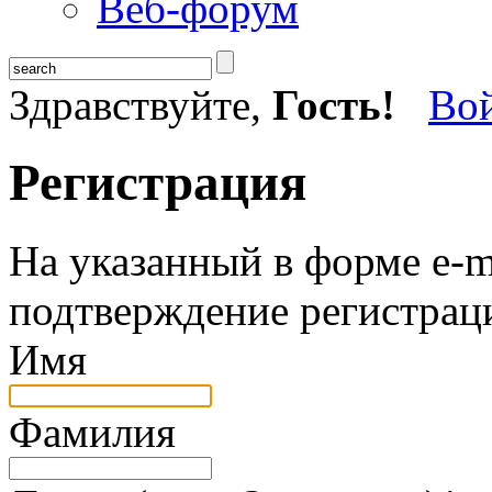
Веб-форум
Здравствуйте,
Гость!
Во
Регистрация
На указанный в форме e-m
подтверждение регистрац
Имя
Фамилия