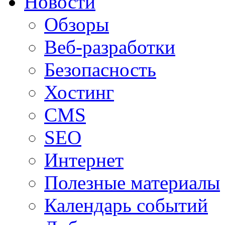
Новости
Обзоры
Веб-разработки
Безопасность
Хостинг
CMS
SEO
Интернет
Полезные материалы
Календарь событий