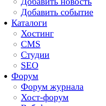
Добавить новость
Добавить событие
Каталоги
Хостинг
CMS
Студии
SEO
Форум
Форум журнала
Хост-форум