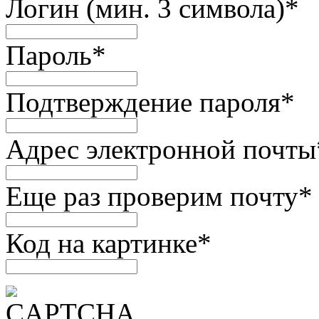
Логин (мин. 3 символа)
*
Пароль
*
Подтверждение пароля
*
Адрес электронной почты
Еще раз проверим почту
*
Код на картинке
*