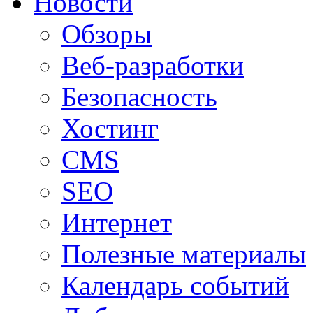
Новости
Обзоры
Веб-разработки
Безопасность
Хостинг
CMS
SEO
Интернет
Полезные материалы
Календарь событий