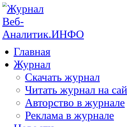
Главная
Журнал
Скачать журнал
Читать журнал на сай
Авторство в журнале
Реклама в журнале