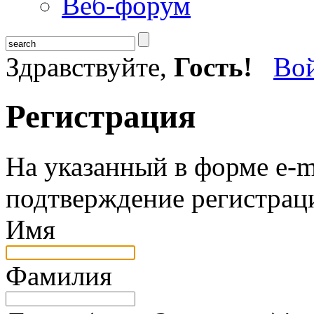
Веб-форум
Здравствуйте,
Гость!
Во
Регистрация
На указанный в форме e-m
подтверждение регистрац
Имя
Фамилия