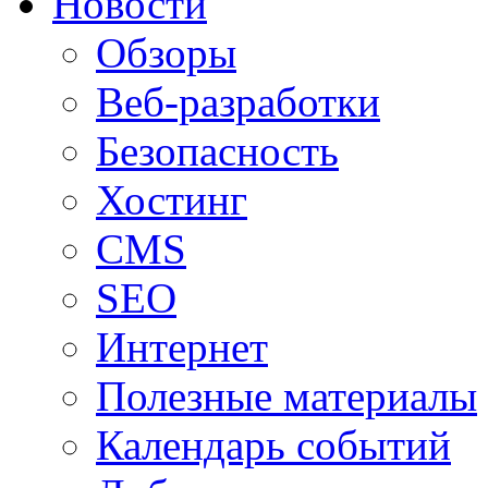
Новости
Обзоры
Веб-разработки
Безопасность
Хостинг
CMS
SEO
Интернет
Полезные материалы
Календарь событий