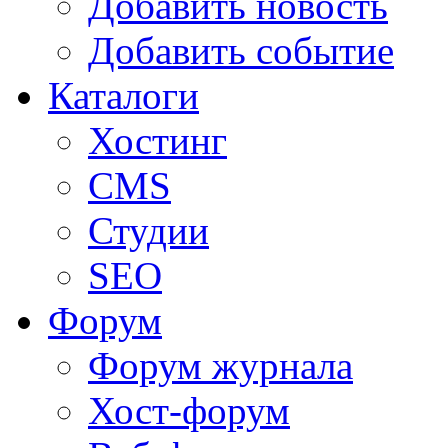
Добавить новость
Добавить событие
Каталоги
Хостинг
CMS
Студии
SEO
Форум
Форум журнала
Хост-форум