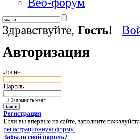
Веб-форум
Здравствуйте,
Гость!
Во
Авторизация
Логин
Пароль
Запомнить меня
Регистрация
Если вы впервые на сайте, заполните пожалуйста
регистрационную форму.
Забыли свой пароль?