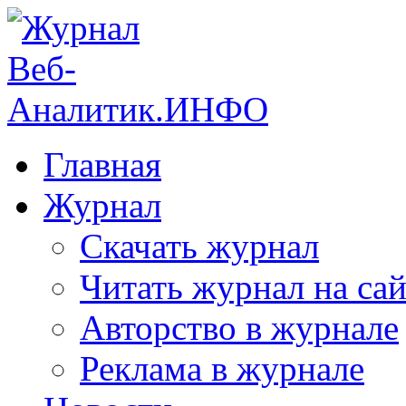
Главная
Журнал
Скачать журнал
Читать журнал на сай
Авторство в журнале
Реклама в журнале