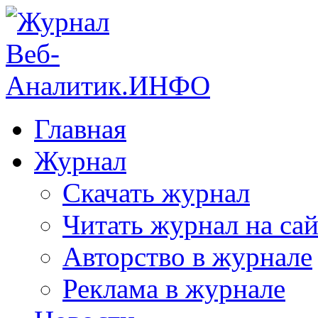
Главная
Журнал
Скачать журнал
Читать журнал на сай
Авторство в журнале
Реклама в журнале