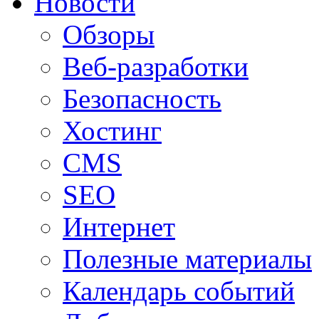
Новости
Обзоры
Веб-разработки
Безопасность
Хостинг
CMS
SEO
Интернет
Полезные материалы
Календарь событий