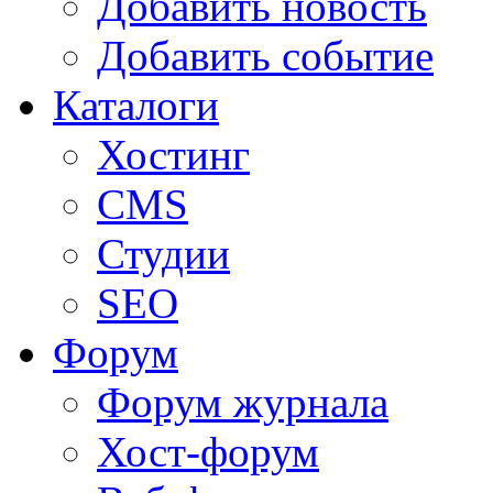
Добавить новость
Добавить событие
Каталоги
Хостинг
CMS
Студии
SEO
Форум
Форум журнала
Хост-форум