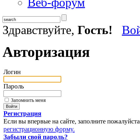
Веб-форум
Здравствуйте,
Гость!
Во
Авторизация
Логин
Пароль
Запомнить меня
Регистрация
Если вы впервые на сайте, заполните пожалуйста
регистрационную форму.
Забыли свой пароль?