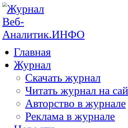
Главная
Журнал
Скачать журнал
Читать журнал на сай
Авторство в журнале
Реклама в журнале