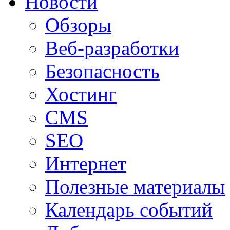
Новости
Обзоры
Веб-разработки
Безопасность
Хостинг
CMS
SEO
Интернет
Полезные материалы
Календарь событий