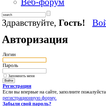
Веб-форум
Здравствуйте,
Гость!
Во
Авторизация
Логин
Пароль
Запомнить меня
Регистрация
Если вы впервые на сайте, заполните пожалуйста
регистрационную форму.
Забыли свой пароль?