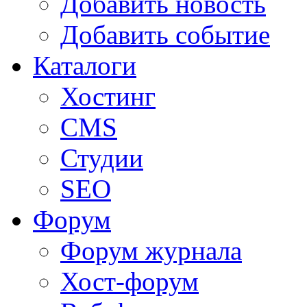
Добавить новость
Добавить событие
Каталоги
Хостинг
CMS
Студии
SEO
Форум
Форум журнала
Хост-форум