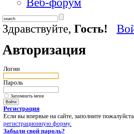
Веб-форум
Здравствуйте,
Гость!
Во
Авторизация
Логин
Пароль
Запомнить меня
Регистрация
Если вы впервые на сайте, заполните пожалуйста
регистрационную форму.
Забыли свой пароль?