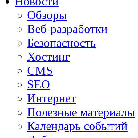
Новости
Обзоры
Веб-разработки
Безопасность
Хостинг
CMS
SEO
Интернет
Полезные материалы
Календарь событий