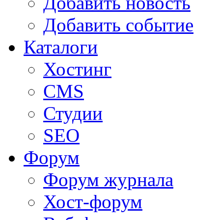
Добавить новость
Добавить событие
Каталоги
Хостинг
CMS
Студии
SEO
Форум
Форум журнала
Хост-форум