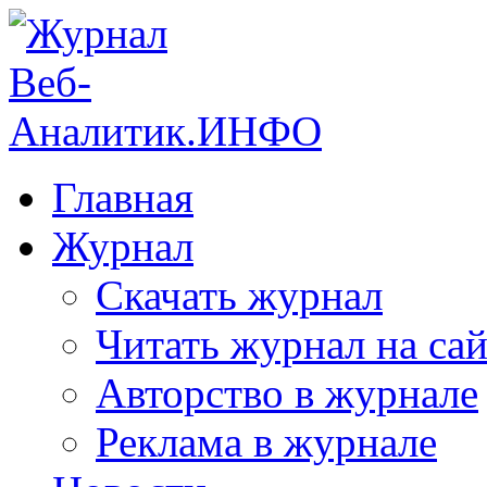
Главная
Журнал
Скачать журнал
Читать журнал на сай
Авторство в журнале
Реклама в журнале