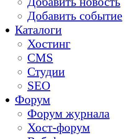
Добавить новость
Добавить событие
Каталоги
Хостинг
CMS
Студии
SEO
Форум
Форум журнала
Хост-форум