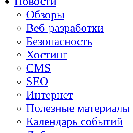
Новости
Обзоры
Веб-разработки
Безопасность
Хостинг
CMS
SEO
Интернет
Полезные материалы
Календарь событий