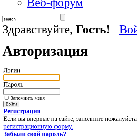
Веб-форум
Здравствуйте,
Гость!
Во
Авторизация
Логин
Пароль
Запомнить меня
Регистрация
Если вы впервые на сайте, заполните пожалуйста
регистрационную форму.
Забыли свой пароль?