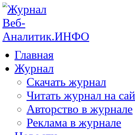
Главная
Журнал
Скачать журнал
Читать журнал на сай
Авторство в журнале
Реклама в журнале