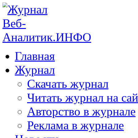
Главная
Журнал
Скачать журнал
Читать журнал на сай
Авторство в журнале
Реклама в журнале