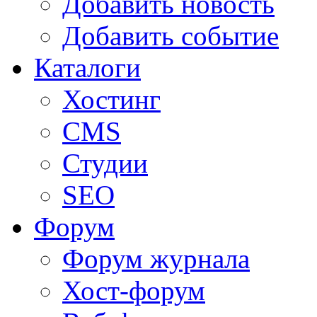
Добавить новость
Добавить событие
Каталоги
Хостинг
CMS
Студии
SEO
Форум
Форум журнала
Хост-форум