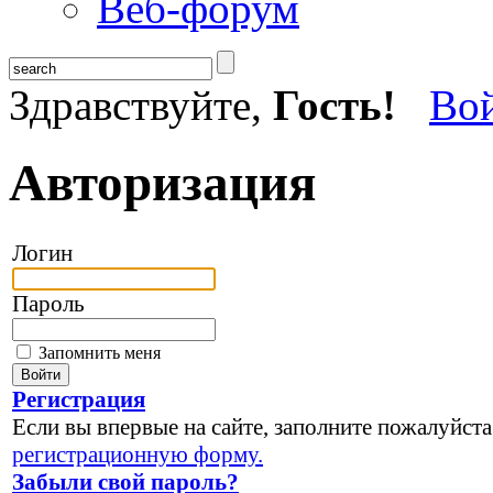
Веб-форум
Здравствуйте,
Гость!
Во
Авторизация
Логин
Пароль
Запомнить меня
Регистрация
Если вы впервые на сайте, заполните пожалуйста
регистрационную форму.
Забыли свой пароль?