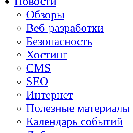
Новости
Обзоры
Веб-разработки
Безопасность
Хостинг
CMS
SEO
Интернет
Полезные материалы
Календарь событий