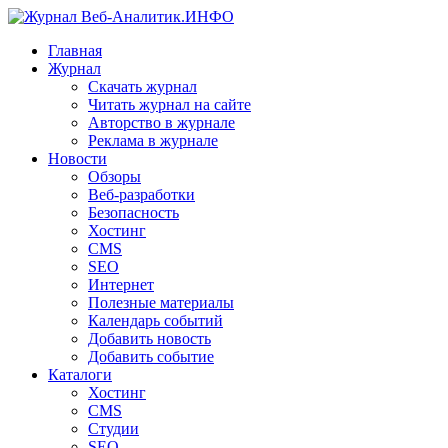
Главная
Журнал
Скачать журнал
Читать журнал на сайте
Авторство в журнале
Реклама в журнале
Новости
Обзоры
Веб-разработки
Безопасность
Хостинг
CMS
SEO
Интернет
Полезные материалы
Календарь событий
Добавить новость
Добавить событие
Каталоги
Хостинг
CMS
Студии
SEO