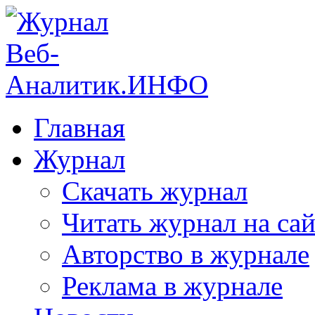
Главная
Журнал
Скачать журнал
Читать журнал на сай
Авторство в журнале
Реклама в журнале