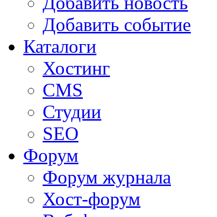
Добавить новость
Добавить событие
Каталоги
Хостинг
CMS
Студии
SEO
Форум
Форум журнала
Хост-форум