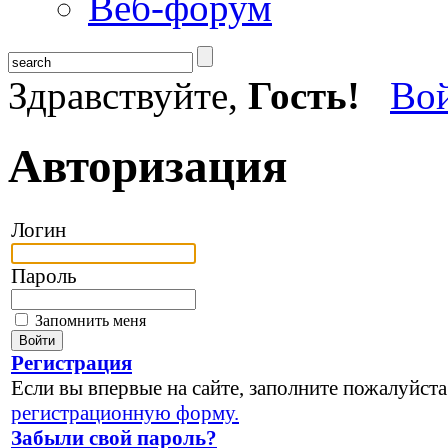
Веб-форум
Здравствуйте,
Гость!
Во
Авторизация
Логин
Пароль
Запомнить меня
Регистрация
Если вы впервые на сайте, заполните пожалуйста
регистрационную форму.
Забыли свой пароль?