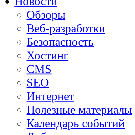
Новости
Обзоры
Веб-разработки
Безопасность
Хостинг
CMS
SEO
Интернет
Полезные материалы
Календарь событий