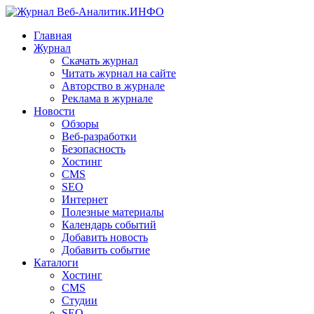
Главная
Журнал
Скачать журнал
Читать журнал на сайте
Авторство в журнале
Реклама в журнале
Новости
Обзоры
Веб-разработки
Безопасность
Хостинг
CMS
SEO
Интернет
Полезные материалы
Календарь событий
Добавить новость
Добавить событие
Каталоги
Хостинг
CMS
Студии
SEO