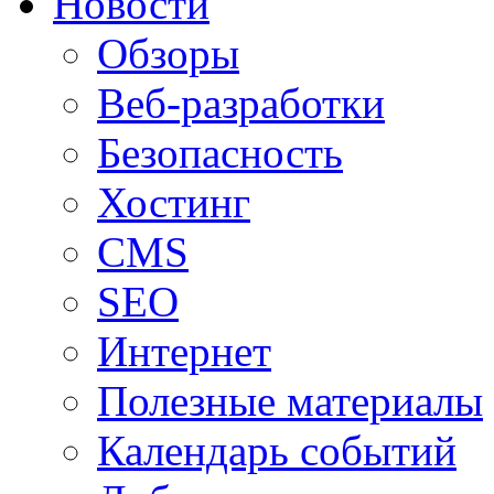
Новости
Обзоры
Веб-разработки
Безопасность
Хостинг
CMS
SEO
Интернет
Полезные материалы
Календарь событий