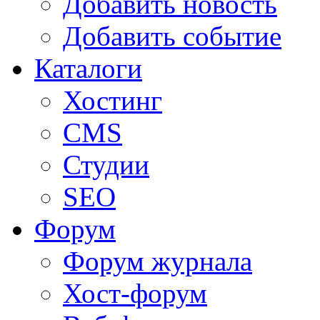
Добавить новость
Добавить событие
Каталоги
Хостинг
CMS
Студии
SEO
Форум
Форум журнала
Хост-форум