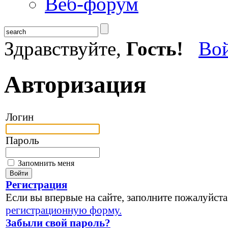
Веб-форум
Здравствуйте,
Гость!
Во
Авторизация
Логин
Пароль
Запомнить меня
Регистрация
Если вы впервые на сайте, заполните пожалуйста
регистрационную форму.
Забыли свой пароль?