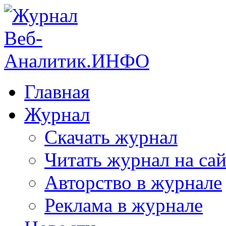
Главная
Журнал
Скачать журнал
Читать журнал на сай
Авторство в журнале
Реклама в журнале