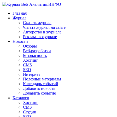
Главная
Журнал
Скачать журнал
Читать журнал на сайте
Авторство в журнале
Реклама в журнале
Новости
Обзоры
Веб-разработки
Безопасность
Хостинг
CMS
SEO
Интернет
Полезные материалы
Календарь событий
Добавить новость
Добавить событие
Каталоги
Хостинг
CMS
Студии
SEO