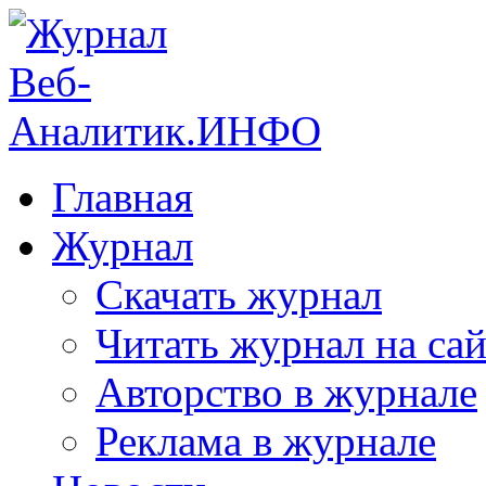
Главная
Журнал
Скачать журнал
Читать журнал на сай
Авторство в журнале
Реклама в журнале