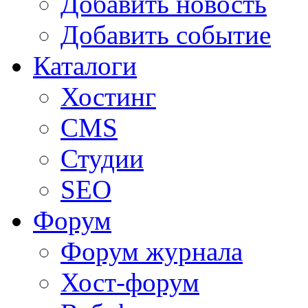
Добавить новость
Добавить событие
Каталоги
Хостинг
CMS
Студии
SEO
Форум
Форум журнала
Хост-форум