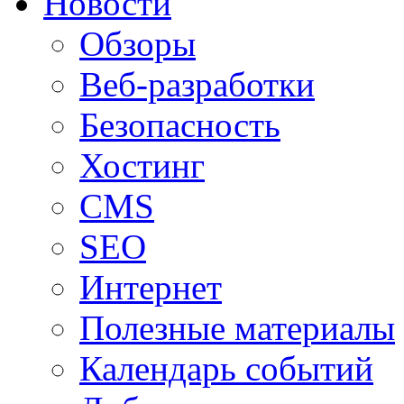
Новости
Обзоры
Веб-разработки
Безопасность
Хостинг
CMS
SEO
Интернет
Полезные материалы
Календарь событий