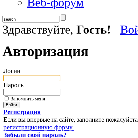
Веб-форум
Здравствуйте,
Гость!
Во
Авторизация
Логин
Пароль
Запомнить меня
Регистрация
Если вы впервые на сайте, заполните пожалуйста
регистрационную форму.
Забыли свой пароль?