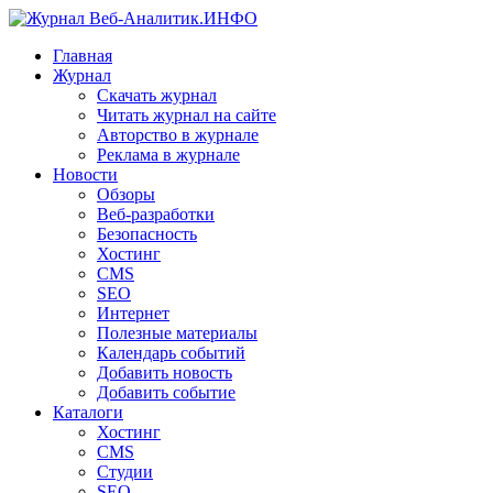
Главная
Журнал
Скачать журнал
Читать журнал на сайте
Авторство в журнале
Реклама в журнале
Новости
Обзоры
Веб-разработки
Безопасность
Хостинг
CMS
SEO
Интернет
Полезные материалы
Календарь событий
Добавить новость
Добавить событие
Каталоги
Хостинг
CMS
Студии
SEO