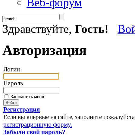
Веб-форум
Здравствуйте,
Гость!
Во
Авторизация
Логин
Пароль
Запомнить меня
Регистрация
Если вы впервые на сайте, заполните пожалуйста
регистрационную форму.
Забыли свой пароль?