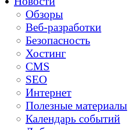
Новости
Обзоры
Веб-разработки
Безопасность
Хостинг
CMS
SEO
Интернет
Полезные материалы
Календарь событий