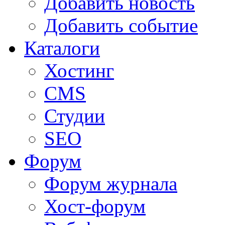
Добавить новость
Добавить событие
Каталоги
Хостинг
CMS
Студии
SEO
Форум
Форум журнала
Хост-форум