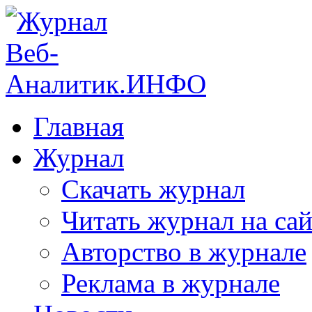
Главная
Журнал
Скачать журнал
Читать журнал на сай
Авторство в журнале
Реклама в журнале