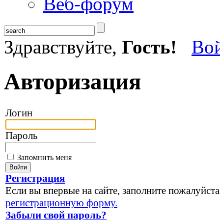
Веб-форум
Здравствуйте,
Гость!
Во
Авторизация
Логин
Пароль
Запомнить меня
Регистрация
Если вы впервые на сайте, заполните пожалуйста
регистрационную форму.
Забыли свой пароль?