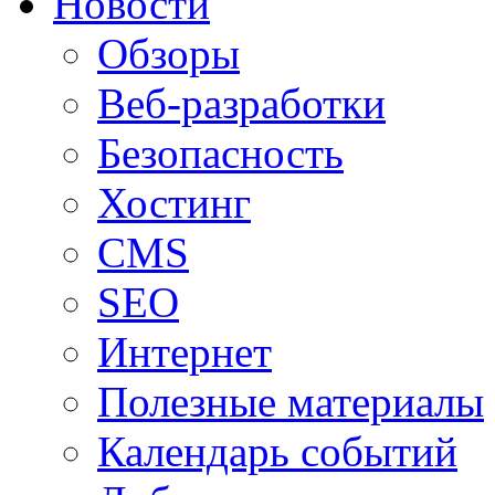
Новости
Обзоры
Веб-разработки
Безопасность
Хостинг
CMS
SEO
Интернет
Полезные материалы
Календарь событий