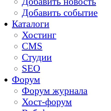
Добавить новость
Добавить событие
Каталоги
Хостинг
CMS
Студии
SEO
Форум
Форум журнала
Хост-форум