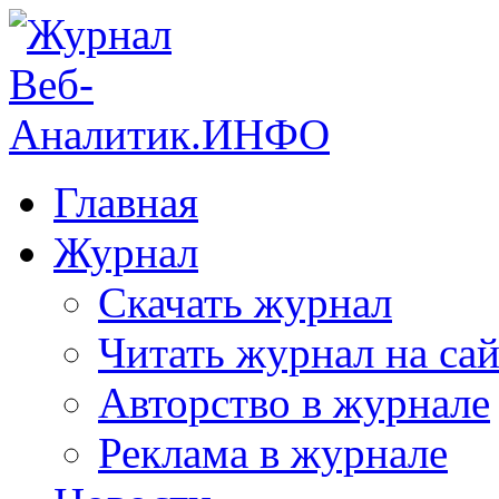
Главная
Журнал
Скачать журнал
Читать журнал на сай
Авторство в журнале
Реклама в журнале