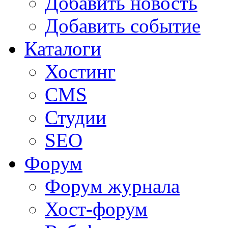
Добавить новость
Добавить событие
Каталоги
Хостинг
CMS
Студии
SEO
Форум
Форум журнала
Хост-форум