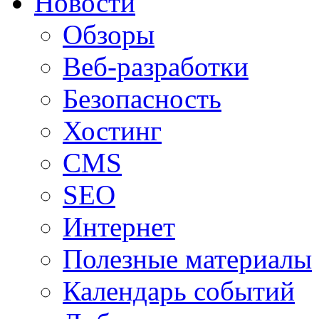
Новости
Обзоры
Веб-разработки
Безопасность
Хостинг
CMS
SEO
Интернет
Полезные материалы
Календарь событий