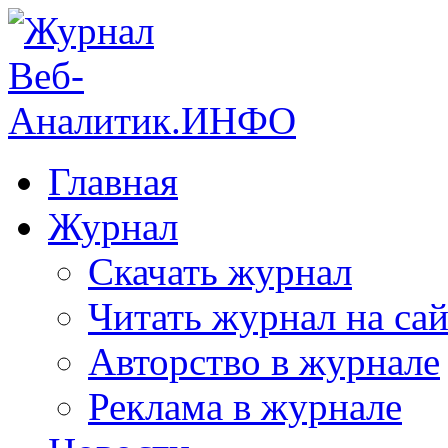
Главная
Журнал
Скачать журнал
Читать журнал на сай
Авторство в журнале
Реклама в журнале