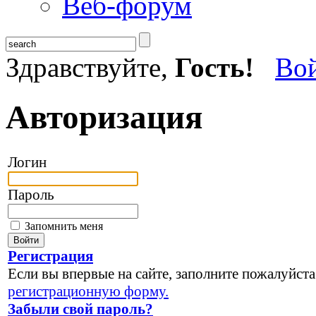
Веб-форум
Здравствуйте,
Гость!
Во
Авторизация
Логин
Пароль
Запомнить меня
Регистрация
Если вы впервые на сайте, заполните пожалуйста
регистрационную форму.
Забыли свой пароль?