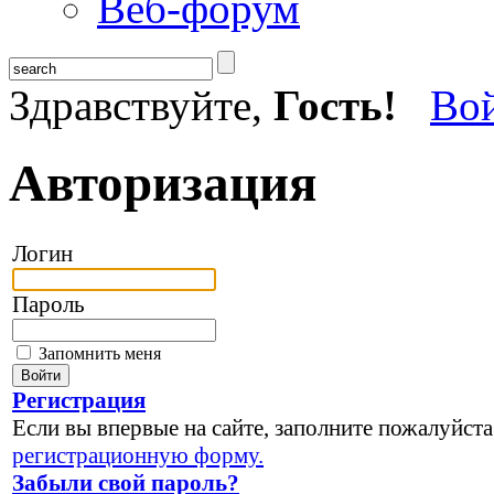
Веб-форум
Здравствуйте,
Гость!
Во
Авторизация
Логин
Пароль
Запомнить меня
Регистрация
Если вы впервые на сайте, заполните пожалуйста
регистрационную форму.
Забыли свой пароль?