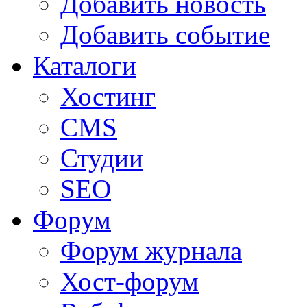
Добавить новость
Добавить событие
Каталоги
Хостинг
CMS
Студии
SEO
Форум
Форум журнала
Хост-форум