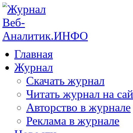
Главная
Журнал
Скачать журнал
Читать журнал на сай
Авторство в журнале
Реклама в журнале