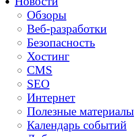
Новости
Обзоры
Веб-разработки
Безопасность
Хостинг
CMS
SEO
Интернет
Полезные материалы
Календарь событий