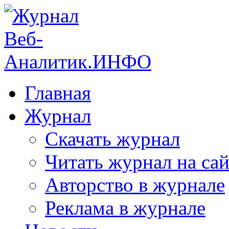
Главная
Журнал
Скачать журнал
Читать журнал на сай
Авторство в журнале
Реклама в журнале