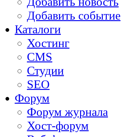
Добавить новость
Добавить событие
Каталоги
Хостинг
CMS
Студии
SEO
Форум
Форум журнала
Хост-форум