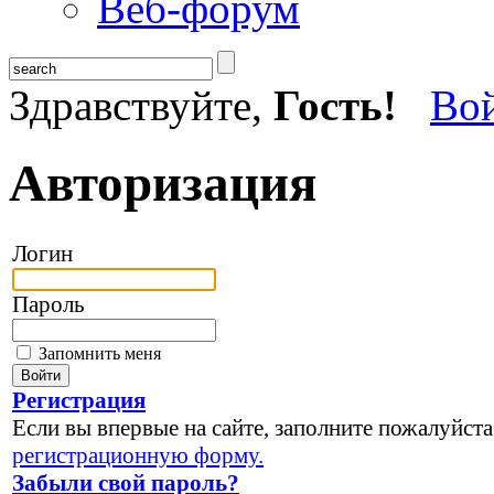
Веб-форум
Здравствуйте,
Гость!
Во
Авторизация
Логин
Пароль
Запомнить меня
Регистрация
Если вы впервые на сайте, заполните пожалуйста
регистрационную форму.
Забыли свой пароль?