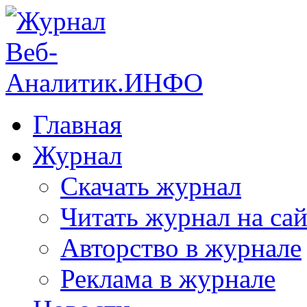
Главная
Журнал
Скачать журнал
Читать журнал на сай
Авторство в журнале
Реклама в журнале