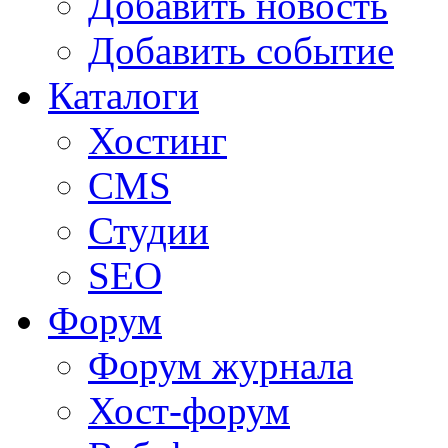
Добавить новость
Добавить событие
Каталоги
Хостинг
CMS
Студии
SEO
Форум
Форум журнала
Хост-форум