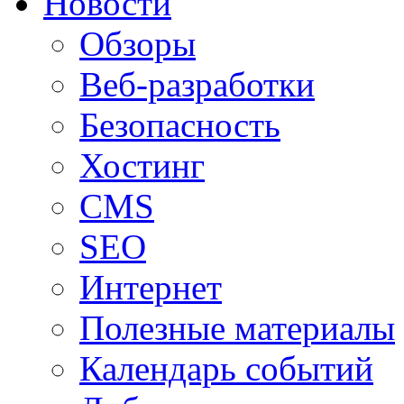
Новости
Обзоры
Веб-разработки
Безопасность
Хостинг
CMS
SEO
Интернет
Полезные материалы
Календарь событий