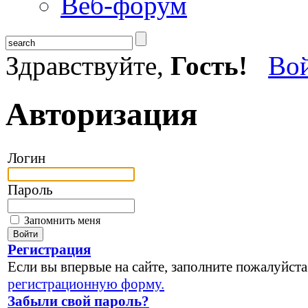
Веб-форум
Здравствуйте,
Гость!
Во
Авторизация
Логин
Пароль
Запомнить меня
Регистрация
Если вы впервые на сайте, заполните пожалуйста
регистрационную форму.
Забыли свой пароль?