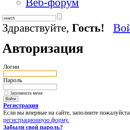
Веб-форум
Здравствуйте,
Гость!
Во
Авторизация
Логин
Пароль
Запомнить меня
Регистрация
Если вы впервые на сайте, заполните пожалуйста
регистрационную форму.
Забыли свой пароль?