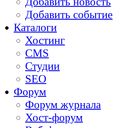
Добавить новость
Добавить событие
Каталоги
Хостинг
CMS
Студии
SEO
Форум
Форум журнала
Хост-форум