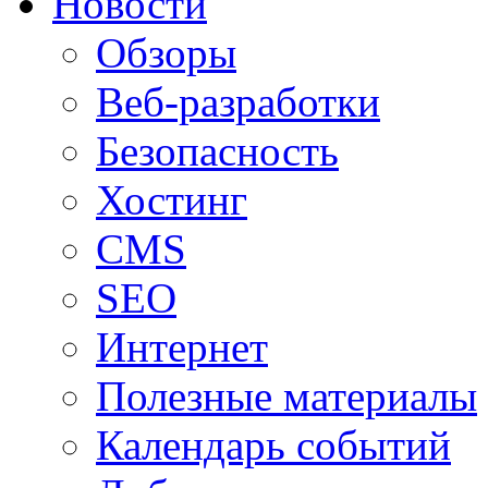
Новости
Обзоры
Веб-разработки
Безопасность
Хостинг
CMS
SEO
Интернет
Полезные материалы
Календарь событий