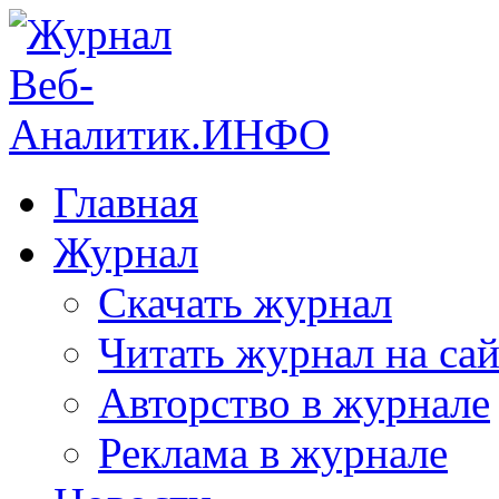
Главная
Журнал
Скачать журнал
Читать журнал на сай
Авторство в журнале
Реклама в журнале