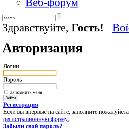
Веб-форум
Здравствуйте,
Гость!
Во
Авторизация
Логин
Пароль
Запомнить меня
Регистрация
Если вы впервые на сайте, заполните пожалуйста
регистрационную форму.
Забыли свой пароль?