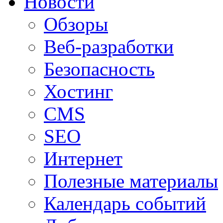
Новости
Обзоры
Веб-разработки
Безопасность
Хостинг
CMS
SEO
Интернет
Полезные материалы
Календарь событий