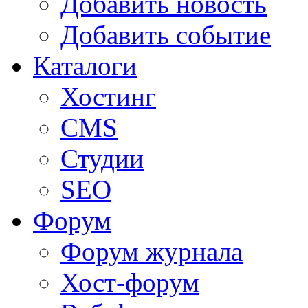
Добавить новость
Добавить событие
Каталоги
Хостинг
CMS
Студии
SEO
Форум
Форум журнала
Хост-форум