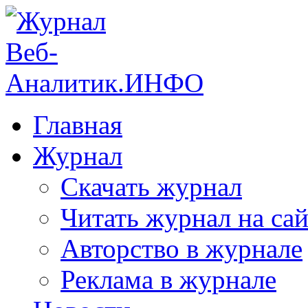
Главная
Журнал
Скачать журнал
Читать журнал на сай
Авторство в журнале
Реклама в журнале