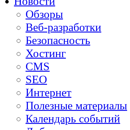
Новости
Обзоры
Веб-разработки
Безопасность
Хостинг
CMS
SEO
Интернет
Полезные материалы
Календарь событий