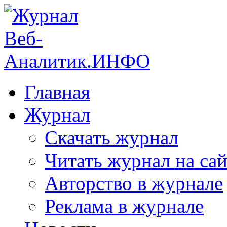
Главная
Журнал
Скачать журнал
Читать журнал на сай
Авторство в журнале
Реклама в журнале