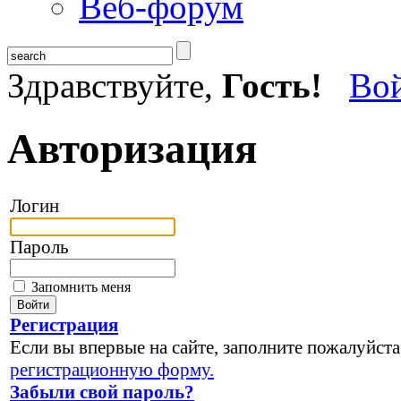
Веб-форум
Здравствуйте,
Гость!
Во
Авторизация
Логин
Пароль
Запомнить меня
Регистрация
Если вы впервые на сайте, заполните пожалуйста
регистрационную форму.
Забыли свой пароль?