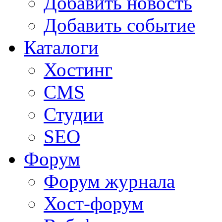
Добавить новость
Добавить событие
Каталоги
Хостинг
CMS
Студии
SEO
Форум
Форум журнала
Хост-форум