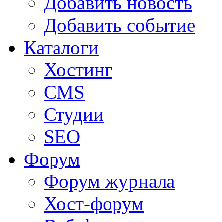
Добавить новость
Добавить событие
Каталоги
Хостинг
CMS
Студии
SEO
Форум
Форум журнала
Хост-форум