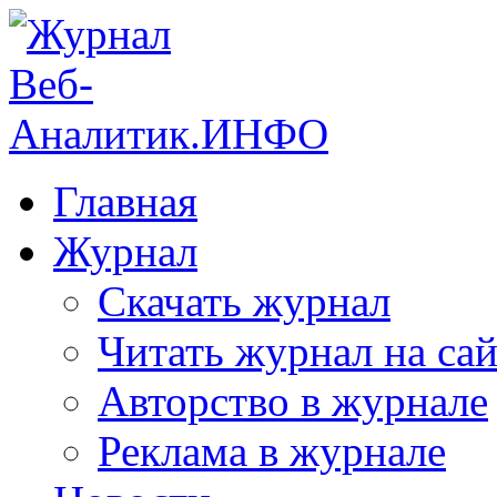
Главная
Журнал
Скачать журнал
Читать журнал на сай
Авторство в журнале
Реклама в журнале