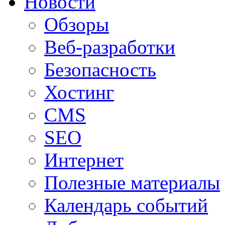
Новости
Обзоры
Веб-разработки
Безопасность
Хостинг
CMS
SEO
Интернет
Полезные материалы
Календарь событий