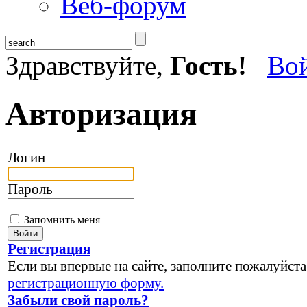
Веб-форум
Здравствуйте,
Гость!
Во
Авторизация
Логин
Пароль
Запомнить меня
Регистрация
Если вы впервые на сайте, заполните пожалуйста
регистрационную форму.
Забыли свой пароль?