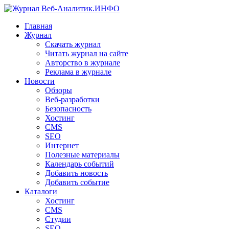
Главная
Журнал
Скачать журнал
Читать журнал на сайте
Авторство в журнале
Реклама в журнале
Новости
Обзоры
Веб-разработки
Безопасность
Хостинг
CMS
SEO
Интернет
Полезные материалы
Календарь событий
Добавить новость
Добавить событие
Каталоги
Хостинг
CMS
Студии
SEO